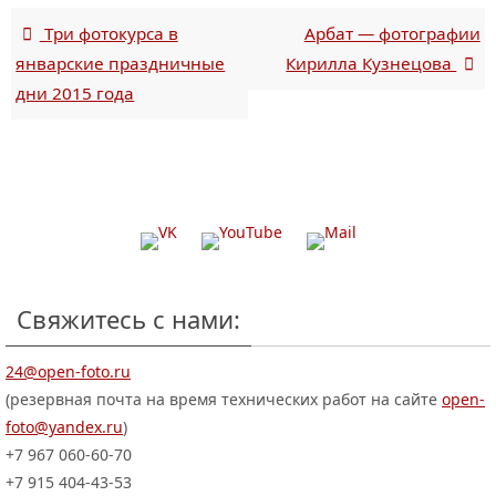
Три фотокурса в
Арбат — фотографии
январские праздничные
Кирилла Кузнецова
дни 2015 года
Свяжитесь с нами:
24@open-foto.ru
(резервная почта на время технических работ на сайте
open-
foto@yandex.ru
)
+7 967 060-60-70
+7 915 404-43-53