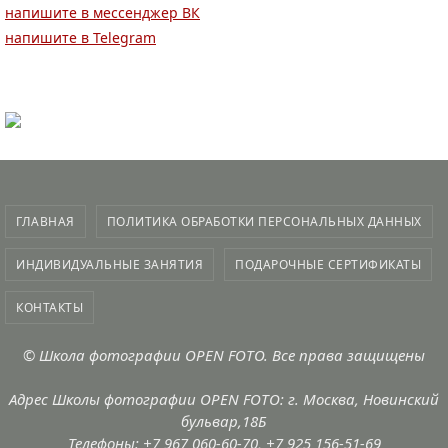
напишите в мессенджер ВК
напишите в Telegram
ГЛАВНАЯ
ПОЛИТИКА ОБРАБОТКИ ПЕРСОНАЛЬНЫХ ДАННЫХ
ИНДИВИДУАЛЬНЫЕ ЗАНЯТИЯ
ПОДАРОЧНЫЕ СЕРТИФИКАТЫ
КОНТАКТЫ
©
Школа фотографии OPEN FOTO
. Все права защищены
Адрес Школы фотографии OPEN FOTO: г. Москва, Новинский
бульвар,18Б
Телефоны: +7 967 060-60-70, +7 925 156-51-69