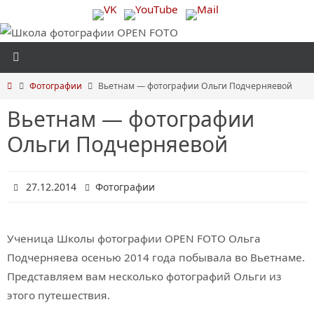
Перейти
к
содержимому
Главная
Фотографии
Вьетнам — фотографии Ольги Подчерняевой
Вьетнам — фотографии
Ольги Подчерняевой
27.12.2014
Фотографии
Ученица Школы фотографии OPEN FOTO Ольга
Подчерняева осенью 2014 года побывала во Вьетнаме.
Представляем вам несколько фотографий Ольги из
этого путешествия.