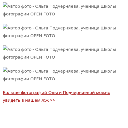
Больше фотографий Ольги Подчерняевой можно
увидеть в нашем ЖЖ >>