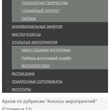
ТЕХНОЛОГИИ ТВОРЧЕСТВА
СТУДИЙНЫЙ ПОРТРЕТ
ПЕЙЗАЖ
ИНДИВИДУАЛЬНЫЕ ЗАНЯТИЯ
МАСТЕР-КЛАССЫ
ОТКРЫТЫЕ МЕРОПРИЯТИЯ
КИНО ГЛАЗАМИ ФОТОГРАФА
Разборы фотографий онлайн
ФОТОПРОГУЛКИ
РАСПИСАНИЕ
ПОДАРОЧНЫЕ СЕРТИФИКАТЫ
ФОТОТУРЫ
Главная
Архив по рубрикам "Анонсы мероприятий"
(Страница 11)