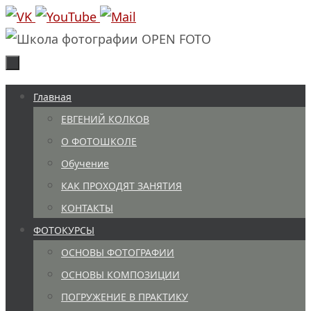
Перейти
к
содержимому
Перейти
Главная
к
ЕВГЕНИЙ КОЛКОВ
содержимому
О ФОТОШКОЛЕ
Обучение
КАК ПРОХОДЯТ ЗАНЯТИЯ
КОНТАКТЫ
ФОТОКУРСЫ
ОСНОВЫ ФОТОГРАФИИ
ОСНОВЫ КОМПОЗИЦИИ
ПОГРУЖЕНИЕ В ПРАКТИКУ