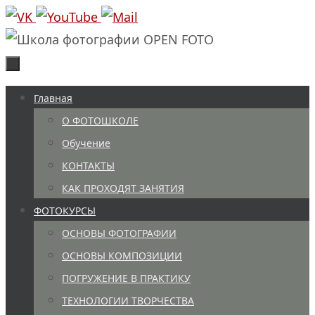
Перейти
к
содержимому
Перейти
Главная
к
О ФОТОШКОЛЕ
содержимому
Обучение
КОНТАКТЫ
КАК ПРОХОДЯТ ЗАНЯТИЯ
ФОТОКУРСЫ
ОСНОВЫ ФОТОГРАФИИ
ОСНОВЫ КОМПОЗИЦИИ
ПОГРУЖЕНИЕ В ПРАКТИКУ
ТЕХНОЛОГИИ ТВОРЧЕСТВА