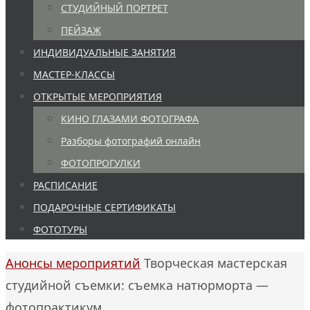
СТУДИЙНЫЙ ПОРТРЕТ
ПЕЙЗАЖ
ИНДИВИДУАЛЬНЫЕ ЗАНЯТИЯ
МАСТЕР-КЛАССЫ
ОТКРЫТЫЕ МЕРОПРИЯТИЯ
КИНО ГЛАЗАМИ ФОТОГРАФА
Разборы фотографий онлайн
ФОТОПРОГУЛКИ
РАСПИСАНИЕ
ПОДАРОЧНЫЕ СЕРТИФИКАТЫ
ФОТОТУРЫ
Главная
Анонсы мероприятий
Творческая мастерская
студийной съемки: съемка натюрморта —
фотопрактикум