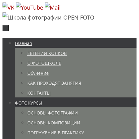
Перейти
к
содержимому
Перейти
Главная
к
ЕВГЕНИЙ КОЛКОВ
содержимому
О ФОТОШКОЛЕ
Обучение
КАК ПРОХОДЯТ ЗАНЯТИЯ
КОНТАКТЫ
ФОТОКУРСЫ
ОСНОВЫ ФОТОГРАФИИ
ОСНОВЫ КОМПОЗИЦИИ
ПОГРУЖЕНИЕ В ПРАКТИКУ