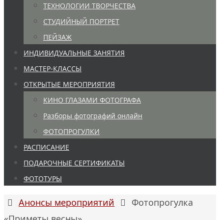
ТЕХНОЛОГИИ ТВОРЧЕСТВА
СТУДИЙНЫЙ ПОРТРЕТ
ПЕЙЗАЖ
ИНДИВИДУАЛЬНЫЕ ЗАНЯТИЯ
МАСТЕР-КЛАССЫ
ОТКРЫТЫЕ МЕРОПРИЯТИЯ
КИНО ГЛАЗАМИ ФОТОГРАФА
Разборы фотографий онлайн
ФОТОПРОГУЛКИ
РАСПИСАНИЕ
ПОДАРОЧНЫЕ СЕРТИФИКАТЫ
ФОТОТУРЫ
Главная
Анонсы мероприятий
Фотопрогулка
«Приметы весны»