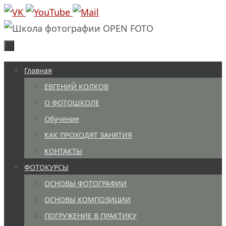
Перейти
к
содержимому
Перейти
Главная
к
ЕВГЕНИЙ КОЛКОВ
содержимому
О ФОТОШКОЛЕ
Обучение
КАК ПРОХОДЯТ ЗАНЯТИЯ
КОНТАКТЫ
ФОТОКУРСЫ
ОСНОВЫ ФОТОГРАФИИ
ОСНОВЫ КОМПОЗИЦИИ
ПОГРУЖЕНИЕ В ПРАКТИКУ