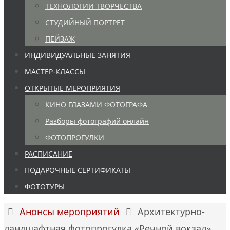
ТЕХНОЛОГИИ ТВОРЧЕСТВА
СТУДИЙНЫЙ ПОРТРЕТ
ПЕЙЗАЖ
ИНДИВИДУАЛЬНЫЕ ЗАНЯТИЯ
МАСТЕР-КЛАССЫ
ОТКРЫТЫЕ МЕРОПРИЯТИЯ
КИНО ГЛАЗАМИ ФОТОГРАФА
Разборы фотографий онлайн
ФОТОПРОГУЛКИ
РАСПИСАНИЕ
ПОДАРОЧНЫЕ СЕРТИФИКАТЫ
ФОТОТУРЫ
Главная
Анонсы мероприятий
Архитектурно-
ландшафтная фотопрогулка «Речной вокзал»