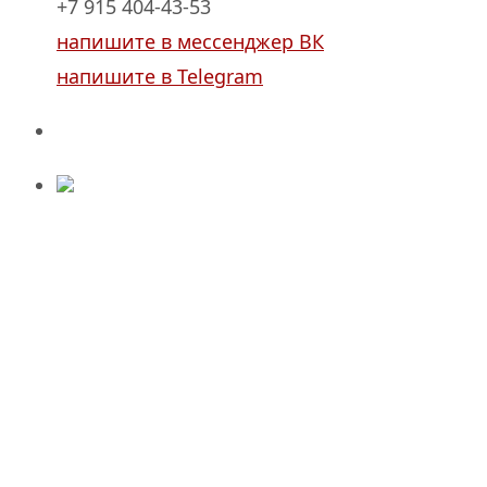
+7 915 404-43-53
напишите в мессенджер ВК
напишите в Telegram