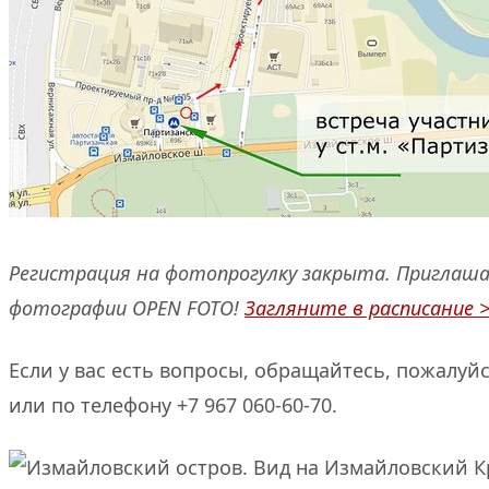
Регистрация на фотопрогулку закрыта. Приглаш
фотографии OPEN FOTO!
Загляните в расписание 
Если у вас есть вопросы, обращайтесь, пожалуй
или по телефону +7 967 060-60-70.