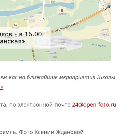
аем вас на ближайшие мероприятия Школы
>>
ста, по электронной почте
24@open-foto.ru