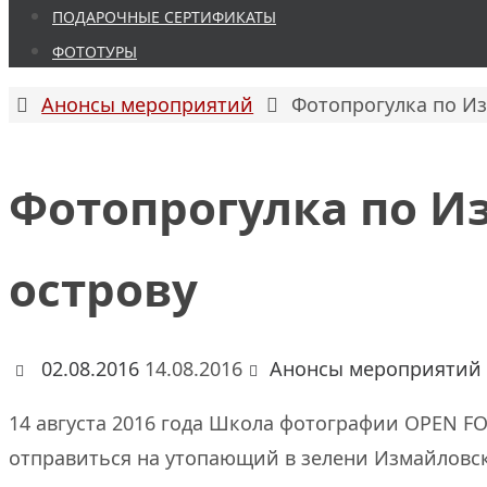
ПОДАРОЧНЫЕ СЕРТИФИКАТЫ
ФОТОТУРЫ
Главная
Анонсы мероприятий
Фотопрогулка по И
Фотопрогулка по И
острову
02.08.2016
14.08.2016
Анонсы мероприятий
14 августа 2016 года Школа фотографии OPEN F
отправиться на утопающий в зелени Измайловски