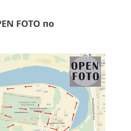
EN FOTO по