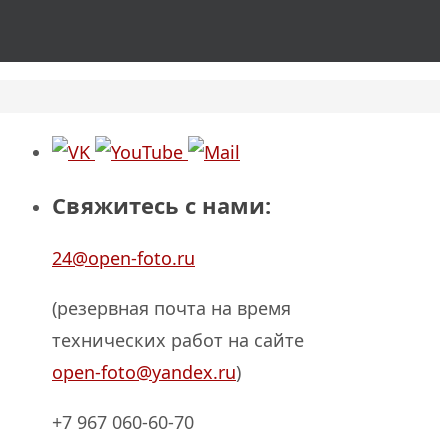
Свяжитесь с нами:
24@open-foto.ru
(резервная почта на время
технических работ на сайте
open-foto@yandex.ru
)
+7 967 060-60-70