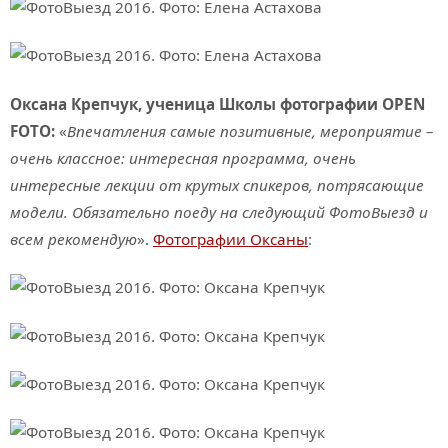
Оксана Крепчук, ученица Школы фотографии OPEN
FOTO:
«
Впечатления самые позитивные, мероприятие –
очень классное: интересная программа, очень
интересные лекции от крутых спикеров, потрясающие
модели. Обязательно поеду на следующий ФотоВыезд и
всем рекомендую
».
Фотографии Оксаны
: