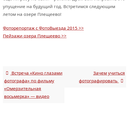
упущение на будущий год. Встретимся следующим
летом на озере Плещеево!
Фоторепортаж с ФотоВыезда 2015 >>
Пейзажи озера Плещеево >>
Встреча «Кино глазами
Зачем учиться
фотографа» по фильму
фотографировать
«Омерзительная
восьмерка» — видео