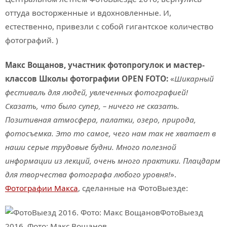
оттуда восторженные и вдохновленные. И,
естественно, привезли с собой гигантское количество
фотографий. )
Макс Вощанов, участник фотопрогулок и мастер-
классов Школы фотографии OPEN FOTO:
«
Шикарный
фестиваль для людей, увлеченных фотографией!
Сказать, что было супер, – ничего не сказать.
Позитивная атмосфера, палатки, озеро, природа,
фотосъемка. Это то самое, чего нам так не хватает в
наши серые трудовые будни. Много полезной
информации из лекций, очень много практики. Плацдарм
для творчества фотографа любого уровня!
».
Фотографии Макса
, сделанные на ФотоВыезде: