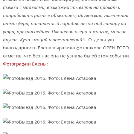
съемки с моделями, возможность взять на прокат и
попробовать разные объективы, дружеская, увлеченная
атмосфера, палаточный городок, песни под гитару до
утра, прекраснейшее Плещеево озеро и многое, многое
другое. Куча эмоций и впечатлений!
». Отдельную
благодарность Елена выразила фотошколе OPEN FOTO,
отметив, что без нас она не узнала бы об этом событии.
Фотографии Елены
: