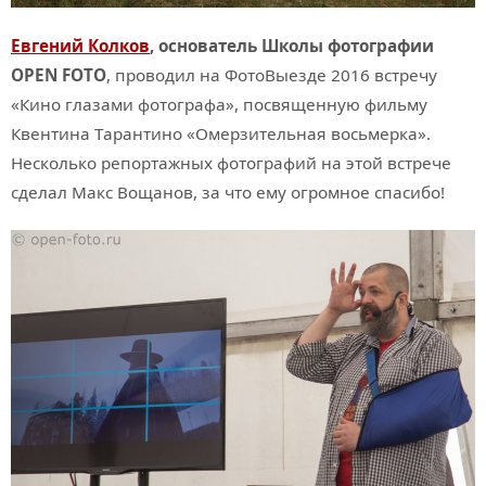
Евгений Колков
, основатель Школы фотографии
OPEN FOTO
, проводил на ФотоВыезде 2016 встречу
«Кино глазами фотографа», посвященную фильму
Квентина Тарантино «Омерзительная восьмерка».
Несколько репортажных фотографий на этой встрече
сделал Макс Вощанов, за что ему огромное спасибо!