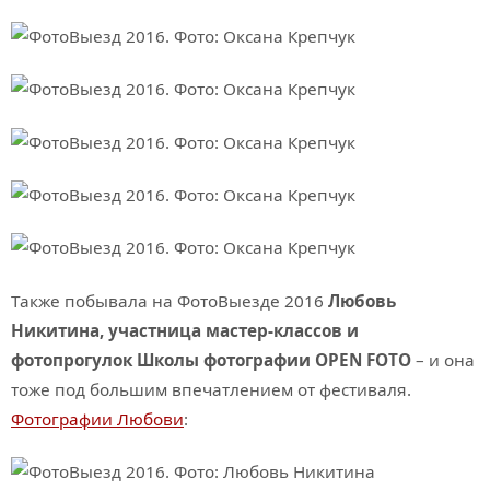
Также побывала на ФотоВыезде 2016
Любовь
Никитина, участница мастер-классов и
фотопрогулок Школы фотографии OPEN FOTO
– и она
тоже под большим впечатлением от фестиваля.
Фотографии Любови
: