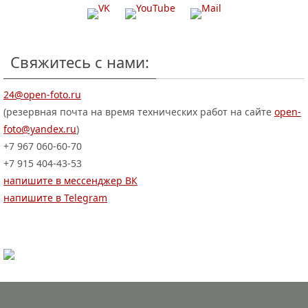
Свяжитесь с нами:
24@open-foto.ru
(резервная почта на время технических работ на сайте
open-
foto@yandex.ru
)
+7 967 060-60-70
+7 915 404-43-53
напишите в мессенджер ВК
напишите в Telegram